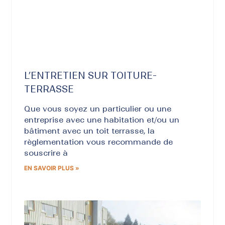
L’ENTRETIEN SUR TOITURE-
TERRASSE
Que vous soyez un particulier ou une
entreprise avec une habitation et/ou un
bâtiment avec un toit terrasse, la
règlementation vous recommande de
souscrire à
EN SAVOIR PLUS »