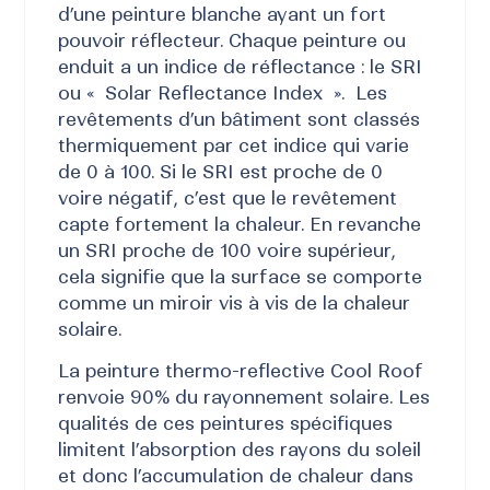
d’une peinture blanche ayant un fort
pouvoir réflecteur. Chaque peinture ou
enduit a un indice de réflectance : le
SRI
ou « Solar Reflectance Index »
.
Les
revêtements d’un bâtiment sont classés
thermiquement par cet indice qui varie
de 0 à 100. Si le
SRI est proche de 0
voire négatif
, c’est que le revêtement
capte fortement la chaleur. En revanche
un SRI proche de 100 voire supérieur
,
cela signifie que la surface se comporte
comme un miroir vis à vis de la chaleur
solaire.
La peinture thermo-reflective Cool Roof
renvoie 90% du rayonnement solaire. Les
qualités de ces peintures spécifiques
limitent l’absorption des rayons du soleil
et donc l’accumulation de chaleur dans