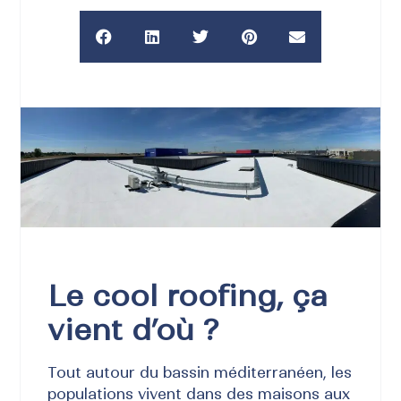
Le cool roofing, ça
vient d’où ?
Tout autour du bassin méditerranéen, les
populations vivent dans des maisons aux