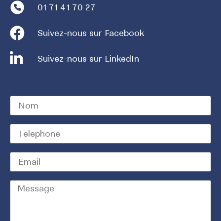
01 71 41 70 27
Suivez-nous sur Facebook
Suivez-nous sur LinkedIn