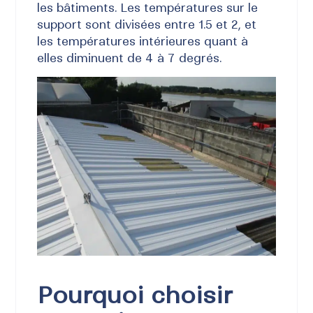
les bâtiments. Les températures sur le
support sont divisées entre 1.5 et 2, et
les températures intérieures quant à
elles diminuent de 4 à 7 degrés.
Pourquoi choisir