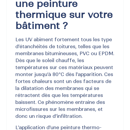
une peinture
thermique sur votre
bâtiment ?
Les UV abiment fortement tous les type
d’étanchéités de toitures, telles que les
membranes bitumineuses, PVC ou EPDM.
Dès que le soleil chauffe, les
températures sur ces matériaux peuvent
monter jusqu’à 80°C dès l’apparition. Ces
fortes chaleurs sont un des facteurs de
la dilatation des membranes qui se
rétractent dès que les températures
baissent. Ce phénomène entraine des
microfissures sur les membranes, et
donc un risque d’infiltration.
L’application d’une peinture thermo-