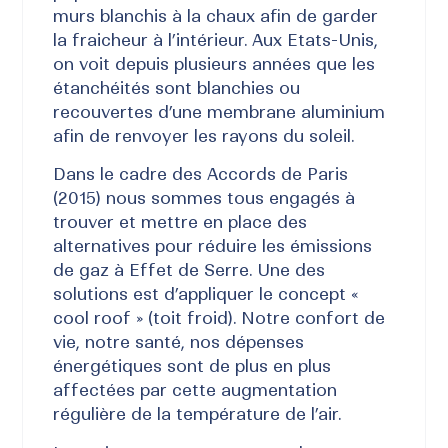
murs blanchis à la chaux afin de garder
la fraicheur à l’intérieur. Aux Etats-Unis,
on voit depuis plusieurs années que les
étanchéités sont blanchies ou
recouvertes d’une membrane aluminium
afin de renvoyer les rayons du soleil.
Dans le cadre des Accords de Paris
(2015) nous sommes tous engagés à
trouver et mettre en place des
alternatives pour réduire les émissions
de gaz à Effet de Serre. Une des
solutions est d’appliquer le concept «
cool roof » (toit froid). Notre confort de
vie, notre santé, nos dépenses
énergétiques sont de plus en plus
affectées par cette augmentation
régulière de la température de l’air.