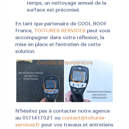
temps, un nettoyage annuel de la
surface est préconisé.
En tant que partenaire de COOL ROOF
France,
TOITURES SERVICES
peut vous
accompagner dans votre réflexion, la
mise en place et l’entretien de cette
solution.
N’hésitez pas à contacter notre agence
au 01.71.41.70.27 ou
contact@toitures-
services.fr
pour vos travaux et entretiens