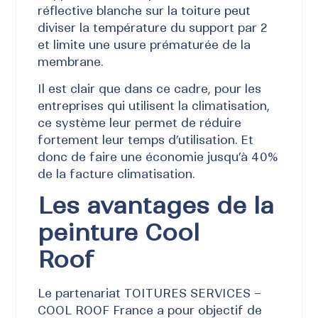
réflective blanche sur la toiture peut
diviser la température du support par 2
et limite une usure prématurée de la
membrane.
Il est clair que dans ce cadre, pour les
entreprises qui utilisent la climatisation,
ce système leur permet de réduire
fortement leur temps d’utilisation.
Et
donc de faire une économie jusqu’à 40%
de la facture climatisation
.
Les avantages de la
peinture Cool
Roof
Le partenariat TOITURES SERVICES –
COOL ROOF France a pour objectif de