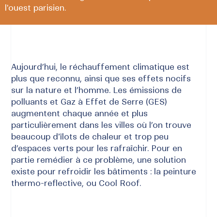
l'ouest parisien.
Aujourd’hui, le réchauffement climatique est
plus que reconnu, ainsi que ses effets nocifs
sur la nature et l’homme. Les émissions de
polluants et Gaz à Effet de Serre (GES)
augmentent chaque année et plus
particulièrement dans les villes où l’on trouve
beaucoup d'îlots de chaleur et trop peu
d’espaces verts pour les rafraîchir. Pour en
partie remédier à ce problème, une solution
existe pour refroidir les bâtiments : la peinture
thermo-reflective, ou Cool Roof.