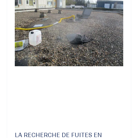
LA RECHERCHE DE FUITES EN