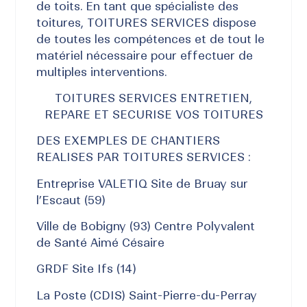
de toits. En tant que spécialiste des
toitures, TOITURES SERVICES dispose
de toutes les compétences et de tout le
matériel nécessaire pour effectuer de
multiples interventions.
TOITURES SERVICES ENTRETIEN,
REPARE ET SECURISE VOS TOITURES
DES EXEMPLES DE CHANTIERS
REALISES PAR TOITURES SERVICES :
Entreprise VALETIQ Site de Bruay sur
l’Escaut (59)
Ville de Bobigny (93) Centre Polyvalent
de Santé Aimé Césaire
GRDF Site Ifs (14)
La Poste (CDIS) Saint-Pierre-du-Perray