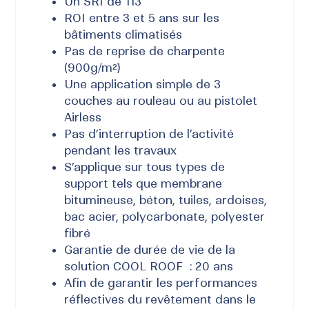
Un SRI de 113
ROI entre 3 et 5 ans sur les
bâtiments climatisés
Pas de reprise de charpente
(900g/m²)
Une application simple de 3
couches au rouleau ou au pistolet
Airless
Pas d’interruption de l’activité
pendant les travaux
S’applique sur tous types de
support tels que membrane
bitumineuse, béton, tuiles, ardoises,
bac acier, polycarbonate, polyester
fibré
Garantie de durée de vie de la
solution COOL ROOF : 20 ans
Afin de garantir les performances
réflectives du revêtement dans le