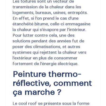
Les toitures sont un vecteur de
transmission de la chaleur dans les
logements, bureaux, usines, entrepôts.
En effet, si l’on prend le cas d’une
étanchéité bitume, celle-ci emmagasine
la chaleur qui s’évapore par l’intérieur.
Pour lutter contre cela, une des
solutions pendant des années fut de
poser des climatisations, et autres
systèmes qui rejettent la chaleur vers
l’extérieur en plus de consommer
fortement de l’énergie électrique.
Peinture thermo-
réflective, comment
ça marche ?
Le cool roof se présente sous la forme