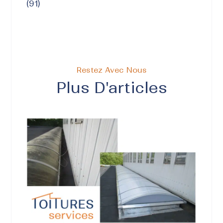
(91)
Restez Avec Nous
Plus D'articles