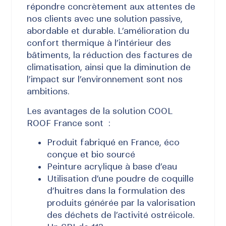
répondre concrètement aux attentes de
nos clients avec une solution passive,
abordable et durable. L’amélioration du
confort thermique à l’intérieur des
bâtiments, la réduction des factures de
climatisation, ainsi que la diminution de
l’impact sur l’environnement sont nos
ambitions.
Les avantages de la solution COOL
ROOF France sont :
Produit fabriqué en France, éco
conçue et bio sourcé
Peinture acrylique à base d’eau
Utilisation d’une poudre de coquille
d’huitres dans la formulation des
produits générée par la valorisation
des déchets de l’activité ostréicole.