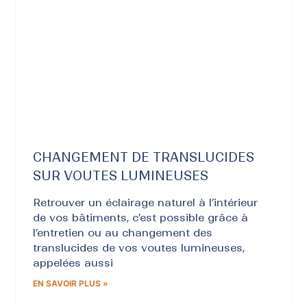
CHANGEMENT DE TRANSLUCIDES
SUR VOUTES LUMINEUSES
Retrouver un éclairage naturel à l’intérieur
de vos bâtiments, c’est possible grâce à
l’entretien ou au changement des
translucides de vos voutes lumineuses,
appelées aussi
EN SAVOIR PLUS »